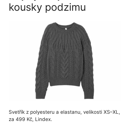
kousky podzimu
Svetřík z polyesteru a elastanu, velikosti XS–XL,
za 499 Kč, Lindex.