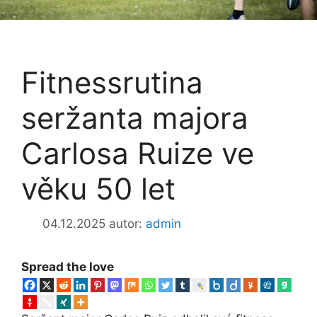
Fitnessrutina
seržanta majora
Carlosa Ruize ve
věku 50 let
04.12.2025
autor:
admin
Spread the love