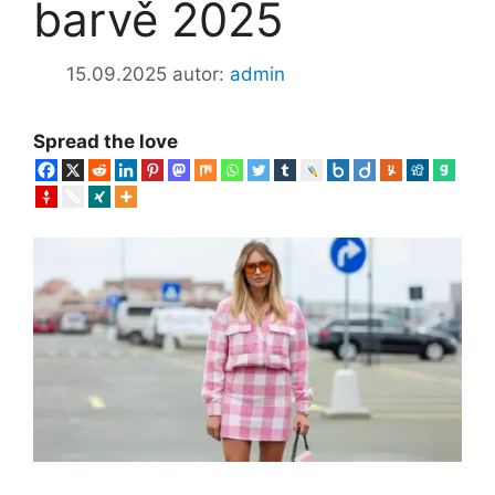
barvě 2025
15.09.2025
autor:
admin
Spread the love