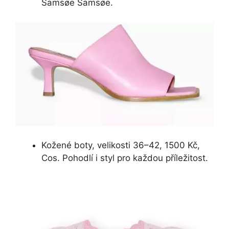
Samsøe Samsøe.
Kožené boty, velikosti 36–42, 1500 Kč,
Cos. Pohodlí i styl pro každou příležitost.