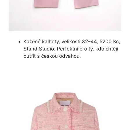
Kožené kalhoty, velikosti 32–44, 5200 Kč,
Stand Studio. Perfektní pro ty, kdo chtějí
outfit s českou odvahou.