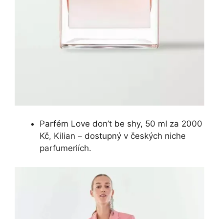
Parfém Love don’t be shy, 50 ml za 2000
Kč, Kilian – dostupný v českých niche
parfumeriích.