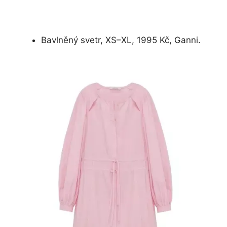
Bavlněný svetr, XS–XL, 1995 Kč, Ganni.