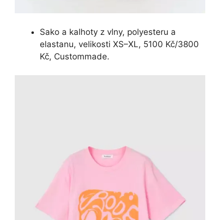
Sako a kalhoty z vlny, polyesteru a
elastanu, velikosti XS–XL, 5100 Kč/3800
Kč, Custommade.