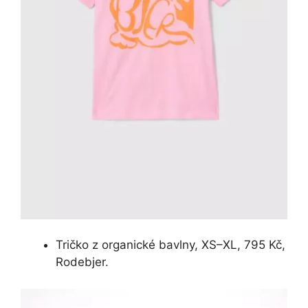
Tričko z organické bavlny, XS–XL, 795 Kč,
Rodebjer.