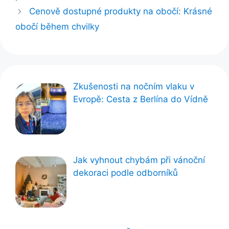
Cenově dostupné produkty na obočí: Krásné
obočí během chvilky
Zkušenosti na nočním vlaku v
Evropě: Cesta z Berlína do Vídně
Jak vyhnout chybám při vánoční
dekoraci podle odborníků