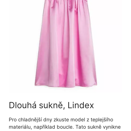
Dlouhá sukně, Lindex
Pro chladnější dny zkuste model z teplejšího
materiálu, například boucle. Tato sukně vynikne