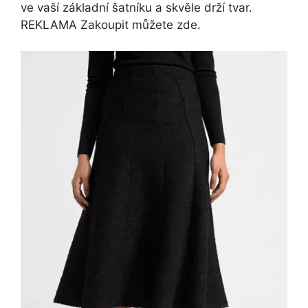
ve vaší základní šatníku a skvěle drží tvar.
REKLAMA Zakoupit můžete zde.