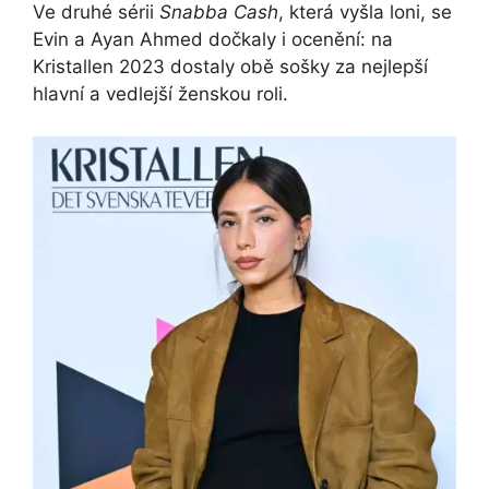
Ve druhé sérii
Snabba Cash
, která vyšla loni, se
Evin a Ayan Ahmed dočkaly i ocenění: na
Kristallen 2023 dostaly obě sošky za nejlepší
hlavní a vedlejší ženskou roli.