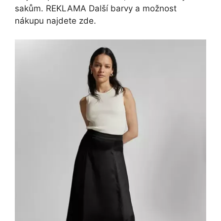
sakům. REKLAMA Další barvy a možnost
nákupu najdete zde.