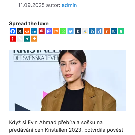
11.09.2025
autor:
admin
Spread the love
Když si Evin Ahmad přebírala sošku na
předávání cen Kristallen 2023, potvrdila pověst