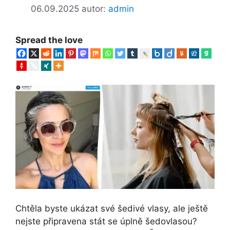
06.09.2025
autor:
admin
Spread the love
Chtěla byste ukázat své šedivé vlasy, ale ještě
nejste připravena stát se úplně šedovlasou?