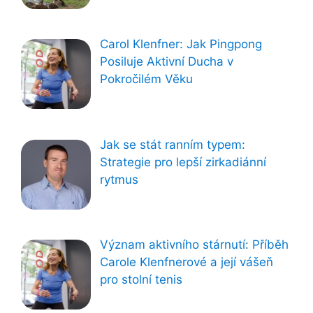
Carol Klenfner: Jak Pingpong
Posiluje Aktivní Ducha v
Pokročilém Věku
Jak se stát ranním typem:
Strategie pro lepší zirkadiánní
rytmus
Význam aktivního stárnutí: Příběh
Carole Klenfnerové a její vášeň
pro stolní tenis