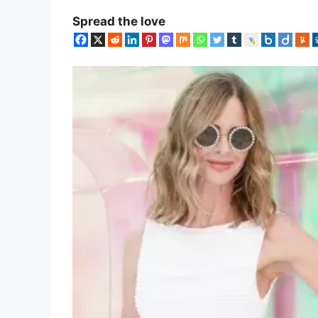
Spread the love