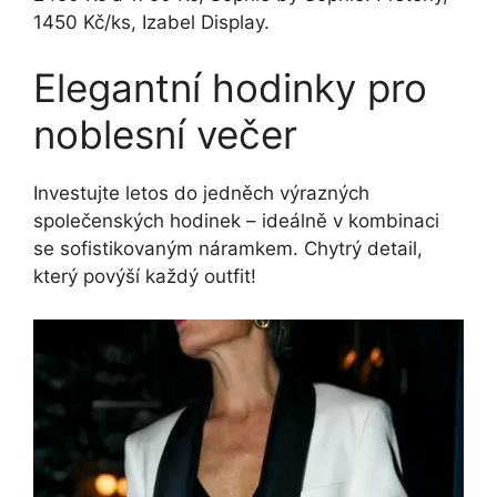
1450 Kč/ks, Izabel Display.
Elegantní hodinky pro
noblesní večer
Investujte letos do jedněch výrazných
společenských hodinek – ideálně v kombinaci
se sofistikovaným náramkem. Chytrý detail,
který povýší každý outfit!