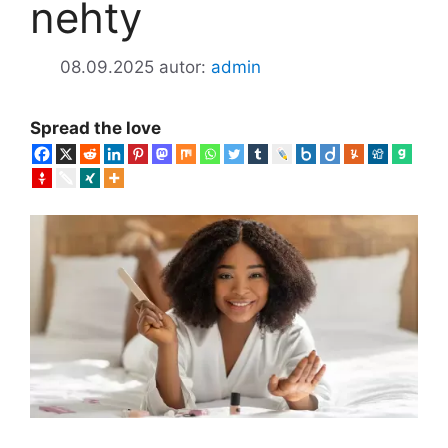
nehty
08.09.2025
autor:
admin
Spread the love