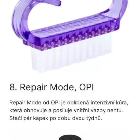
8. Repair Mode, OPI
Repair Mode od OPI je oblíbená intenzivní kúra,
která obnovuje a posiluje vnitřní vazby nehtu.
Stačí pár kapek po dobu dvou týdnů.