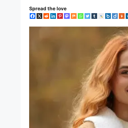
Spread the love