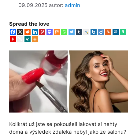
09.09.2025
autor:
admin
Spread the love
Kolikrát už jste se pokoušeli lakovat si nehty
doma a výsledek zdaleka nebyl jako ze salonu?